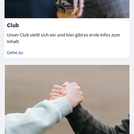
Club
Unser Club stellt sich vor und hier gibt es erste Infos zum
Inhalt.
Gehe zu