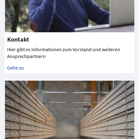
Kontakt
Hier gibt es Informationen zum Vorstand und weiteren
Ansprechpartnern
Gehe zu