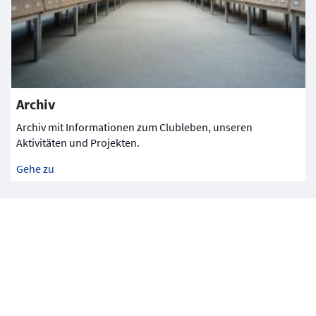
Archiv
Archiv mit Informationen zum Clubleben, unseren
Aktivitäten und Projekten.
Gehe zu