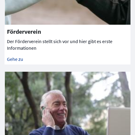
Förderverein
Der Förderverein stellt sich vor und hier gibt es erste
Informationen
Gehe zu