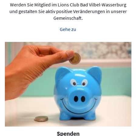
Werden Sie Mitglied im Lions Club Bad Vilbel-Wasserburg
und gestalten Sie aktiv positive Veränderungen in unserer
Gemeinschaft.
Gehe zu
Spenden