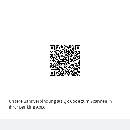
Unsere Bankverbindung als QR Code zum Scannen in
Ihrer Banking App.