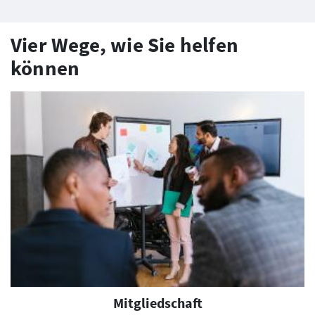
Vier Wege, wie Sie helfen
können
Mitgliedschaft