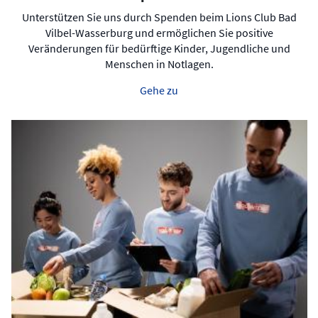
Unterstützen Sie uns durch Spenden beim Lions Club Bad
Vilbel-Wasserburg und ermöglichen Sie positive
Veränderungen für bedürftige Kinder, Jugendliche und
Menschen in Notlagen.
Gehe zu