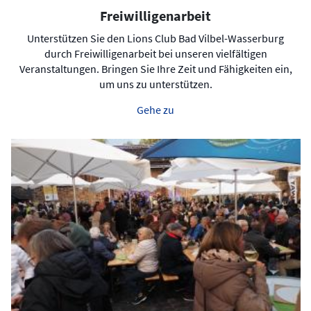
Freiwilligenarbeit
Unterstützen Sie den Lions Club Bad Vilbel-Wasserburg
durch Freiwilligenarbeit bei unseren vielfältigen
Veranstaltungen. Bringen Sie Ihre Zeit und Fähigkeiten ein,
um uns zu unterstützen.
Gehe zu