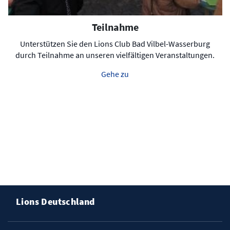
Teilnahme
Unterstützen Sie den Lions Club Bad Vilbel-Wasserburg
durch Teilnahme an unseren vielfältigen Veranstaltungen.
Gehe zu
Lions Deutschland