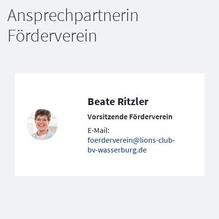
Ansprechpartnerin
Förderverein
Beate Ritzler
Vorsitzende Förderverein
E-Mail:
foerderverein@lions-club-
bv-wasserburg.de