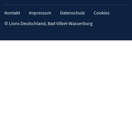
Kontakt
Impressum
Datenschutz
Cookies
© Lions Deutschland, Bad Vilbel-Wasserburg