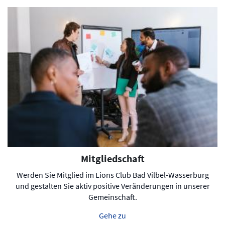
Mitgliedschaft
Werden Sie Mitglied im Lions Club Bad Vilbel-Wasserburg
und gestalten Sie aktiv positive Veränderungen in unserer
Gemeinschaft.
Gehe zu