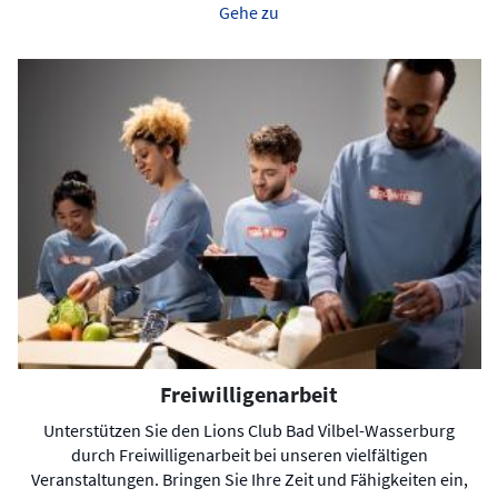
Gehe zu
Freiwilligenarbeit
Unterstützen Sie den Lions Club Bad Vilbel-Wasserburg
durch Freiwilligenarbeit bei unseren vielfältigen
Veranstaltungen. Bringen Sie Ihre Zeit und Fähigkeiten ein,