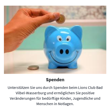
Spenden
Unterstützen Sie uns durch Spenden beim Lions Club Bad
Vilbel-Wasserburg und ermöglichen Sie positive
Veränderungen für bedürftige Kinder, Jugendliche und
Menschen in Notlagen.