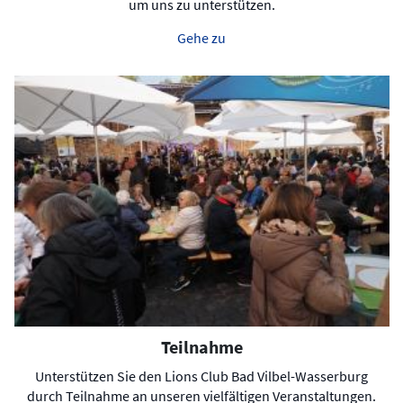
um uns zu unterstützen.
Gehe zu
Teilnahme
Unterstützen Sie den Lions Club Bad Vilbel-Wasserburg
durch Teilnahme an unseren vielfältigen Veranstaltungen.