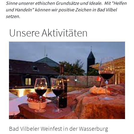
Sinne unserer ethischen Grundsätze und Ideale. Mit "Helfen
und Handeln" können wir positive Zeichen in Bad Vilbel
setzen.
Unsere Aktivitäten
Bad Vilbeler Weinfest in der Wasserburg