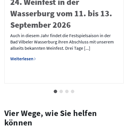
24. Weinfest in der
Wasserburg vom 11. bis 13.
September 2026
Auch in diesem Jahr findet die Festspielsaison in der
Bad Vilbeler Wasserburg ihren Abschluss mit unserem
allseits bekannten Weinfest. Drei Tage [...]
Weiterlesen
Vier Wege, wie Sie helfen
können