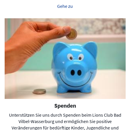
Gehe zu
Spenden
Unterstützen Sie uns durch Spenden beim Lions Club Bad
Vilbel-Wasserburg und ermöglichen Sie positive
Veränderungen für bedürftige Kinder, Jugendliche und