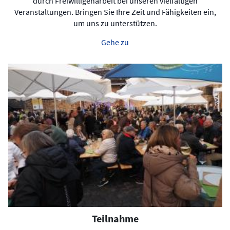
durch Freiwilligenarbeit bei unseren vielfältigen
Veranstaltungen. Bringen Sie Ihre Zeit und Fähigkeiten ein,
um uns zu unterstützen.
Gehe zu
Teilnahme