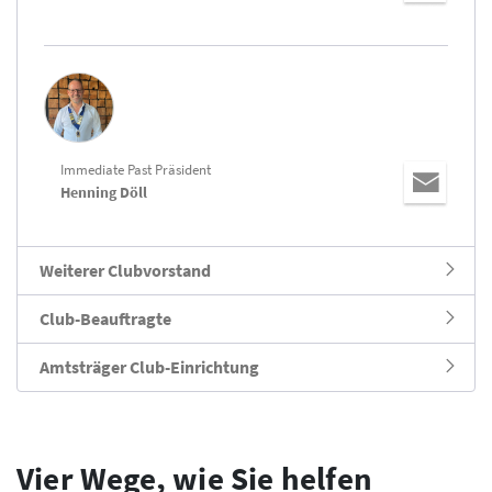
Immediate Past Präsident
Henning Döll
Weiterer Clubvorstand
Club-Beauftragte
Amtsträger Club-Einrichtung
Vier Wege, wie Sie helfen