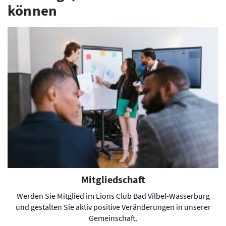
können
Mitgliedschaft
Werden Sie Mitglied im Lions Club Bad Vilbel-Wasserburg
und gestalten Sie aktiv positive Veränderungen in unserer
Gemeinschaft.