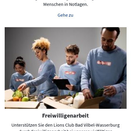
Menschen in Notlagen.
Gehe zu
Freiwilligenarbeit
Unterstützen Sie den Lions Club Bad Vilbel-Wasserburg