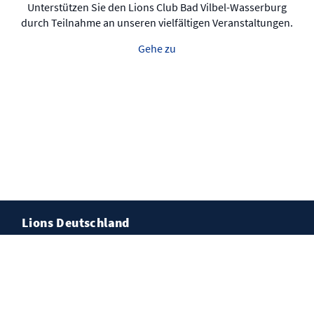
Unterstützen Sie den Lions Club Bad Vilbel-Wasserburg
durch Teilnahme an unseren vielfältigen Veranstaltungen.
Gehe zu
Lions Deutschland
Kontakt
Impressum
Datenschutz
Cookies