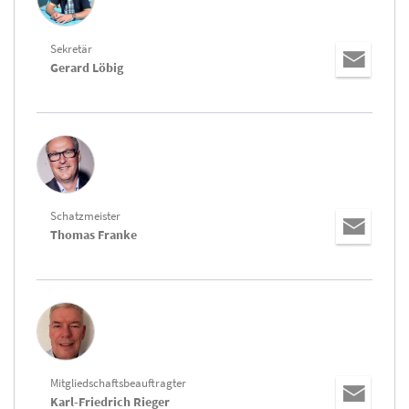
Sekretär
Gerard Löbig
Schatzmeister
Thomas Franke
Mitgliedschaftsbeauftragter
Karl-Friedrich Rieger