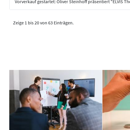
Vorverkauf gestartet: Oliver Steinhoff präsentiert "ELVIS T
Zeige 1 bis 20 von 63 Einträgen.