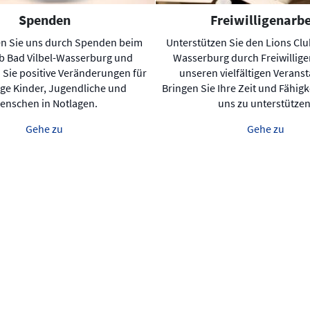
Spenden
Freiwilligenarbe
en Sie uns durch Spenden beim
Unterstützen Sie den Lions Club
b Bad Vilbel-Wasserburg und
Wasserburg durch Freiwillige
 Sie positive Veränderungen für
unseren vielfältigen Verans
ige Kinder, Jugendliche und
Bringen Sie Ihre Zeit und Fähigk
enschen in Notlagen.
uns zu unterstützen
Gehe zu
Gehe zu