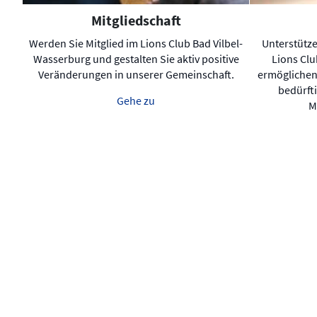
Mitgliedschaft
Werden Sie Mitglied im Lions Club Bad Vilbel-
Unterstütz
Wasserburg und gestalten Sie aktiv positive
Lions Clu
Veränderungen in unserer Gemeinschaft.
ermöglichen
bedürft
Gehe zu
M
Lions Deutschland