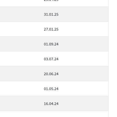
31.01.25
27.01.25
01.09.24
03.07.24
20.06.24
01.05.24
16.04.24