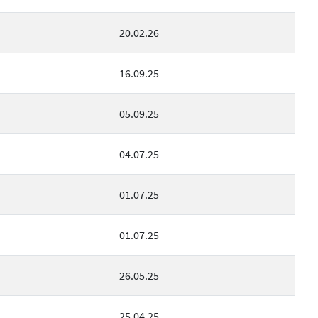
20.02.26
16.09.25
05.09.25
04.07.25
01.07.25
01.07.25
26.05.25
25.04.25