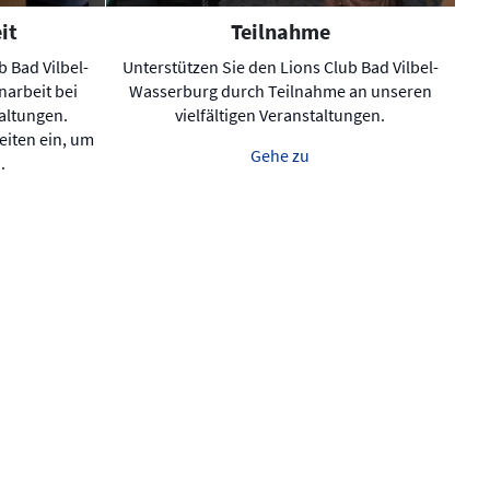
it
Teilnahme
 Bad Vilbel-
Unterstützen Sie den Lions Club Bad Vilbel-
narbeit bei
Wasserburg durch Teilnahme an unseren
taltungen.
vielfältigen Veranstaltungen.
eiten ein, um
Gehe zu
.