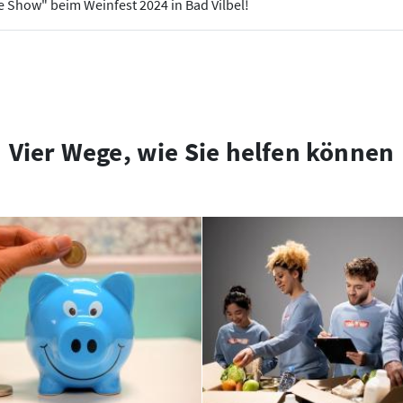
he Show" beim Weinfest 2024 in Bad Vilbel!
Vier Wege, wie Sie helfen können