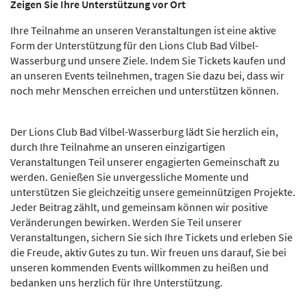
Zeigen Sie Ihre Unterstützung vor Ort
Ihre Teilnahme an unseren Veranstaltungen ist eine aktive
Form der Unterstützung für den Lions Club Bad Vilbel-
Wasserburg und unsere Ziele. Indem Sie Tickets kaufen und
an unseren Events teilnehmen, tragen Sie dazu bei, dass wir
noch mehr Menschen erreichen und unterstützen können.
Der Lions Club Bad Vilbel-Wasserburg lädt Sie herzlich ein,
durch Ihre Teilnahme an unseren einzigartigen
Veranstaltungen Teil unserer engagierten Gemeinschaft zu
werden. Genießen Sie unvergessliche Momente und
unterstützen Sie gleichzeitig unsere gemeinnützigen Projekte.
Jeder Beitrag zählt, und gemeinsam können wir positive
Veränderungen bewirken. Werden Sie Teil unserer
Veranstaltungen, sichern Sie sich Ihre Tickets und erleben Sie
die Freude, aktiv Gutes zu tun. Wir freuen uns darauf, Sie bei
unseren kommenden Events willkommen zu heißen und
bedanken uns herzlich für Ihre Unterstützung.