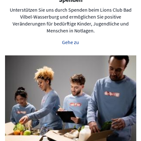
Unterstützen Sie uns durch Spenden beim Lions Club Bad
Vilbel-Wasserburg und ermöglichen Sie positive
Veränderungen für bedürftige Kinder, Jugendliche und
Menschen in Notlagen.
Gehe zu