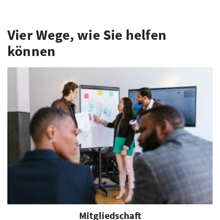
Vier Wege, wie Sie helfen
können
Mitgliedschaft