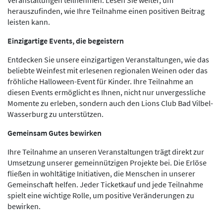
Veranstaltungen teilnehmen. Lesen Sie weiter, um
herauszufinden, wie Ihre Teilnahme einen positiven Beitrag
leisten kann.
Einzigartige Events, die begeistern
Entdecken Sie unsere einzigartigen Veranstaltungen, wie das
beliebte Weinfest mit erlesenen regionalen Weinen oder das
fröhliche Halloween-Event für Kinder. Ihre Teilnahme an
diesen Events ermöglicht es Ihnen, nicht nur unvergessliche
Momente zu erleben, sondern auch den Lions Club Bad Vilbel-
Wasserburg zu unterstützen.
Gemeinsam Gutes bewirken
Ihre Teilnahme an unseren Veranstaltungen trägt direkt zur
Umsetzung unserer gemeinnützigen Projekte bei. Die Erlöse
fließen in wohltätige Initiativen, die Menschen in unserer
Gemeinschaft helfen. Jeder Ticketkauf und jede Teilnahme
spielt eine wichtige Rolle, um positive Veränderungen zu
bewirken.