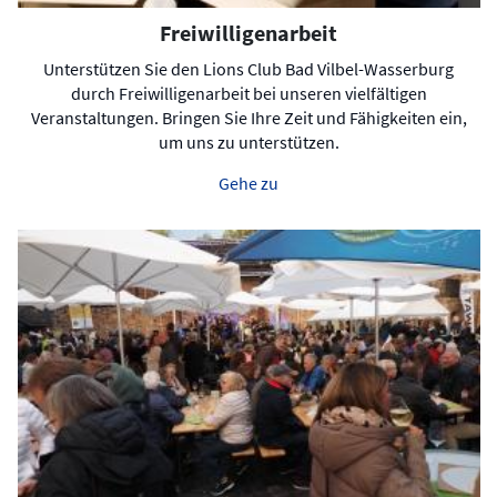
Freiwilligenarbeit
Unterstützen Sie den Lions Club Bad Vilbel-Wasserburg
durch Freiwilligenarbeit bei unseren vielfältigen
Veranstaltungen. Bringen Sie Ihre Zeit und Fähigkeiten ein,
um uns zu unterstützen.
Gehe zu