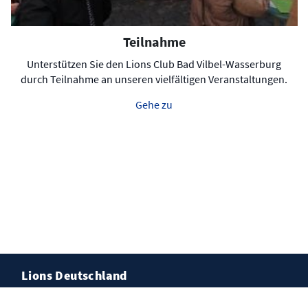
Teilnahme
Unterstützen Sie den Lions Club Bad Vilbel-Wasserburg
durch Teilnahme an unseren vielfältigen Veranstaltungen.
Gehe zu
Lions Deutschland