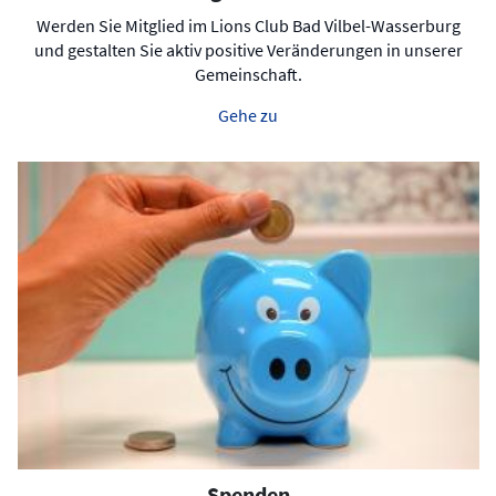
Werden Sie Mitglied im Lions Club Bad Vilbel-Wasserburg
und gestalten Sie aktiv positive Veränderungen in unserer
Gemeinschaft.
Gehe zu
Spenden