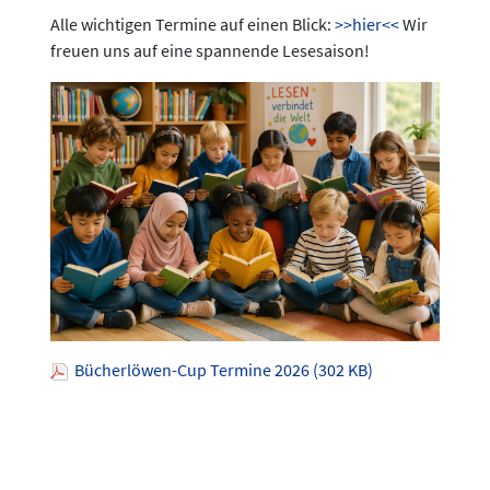
Alle wichtigen Termine auf einen Blick:
>>hier<<
Wir
freuen uns auf eine spannende Lesesaison!
Bücherlöwen-Cup Termine 2026 (302 KB)